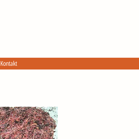
Kontakt