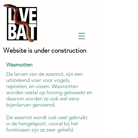
Website is under construction
Wasmotten
De larven van de wasmot, zijn een
uitstekend voer voor vogels,
reptielen, en vissen. Wasmotten
worden veelal op honing gekweekt en
daarom worden ze ook wel eens
bijenlarven genoemd.
De wasmot wordt ook veel gebruikt
in de hengelsport, vooral bij het
forelvissen zijn ze zeer geliefd.