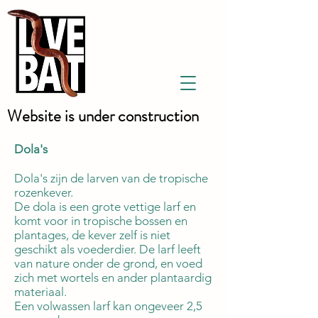
Website is under construction
Dola's
Dola's zijn de larven van de tropische
rozenkever.
De dola is een grote vettige larf en
komt voor in tropische bossen en
plantages, de kever zelf is niet
geschikt als voederdier. De larf leeft
van nature onder de grond, en voed
zich met wortels en ander plantaardig
materiaal.
Een volwassen larf kan ongeveer 2,5