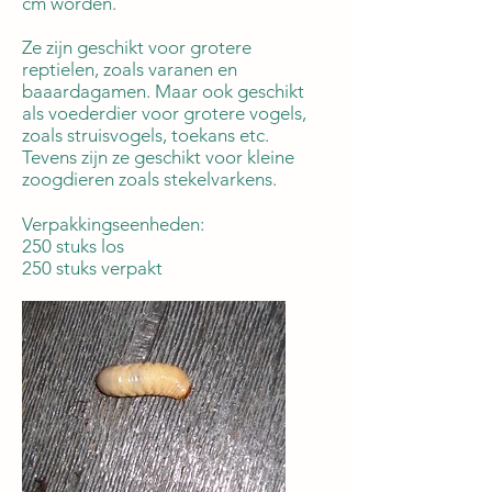
cm worden.
Ze zijn geschikt voor grotere
reptielen, zoals varanen en
baaardagamen. Maar ook geschikt
als voederdier voor grotere vogels,
zoals struisvogels, toekans etc.
Tevens zijn ze geschikt voor kleine
zoogdieren zoals stekelvarkens.
Verpakkingseenheden:
250 stuks los
250 stuks verpakt